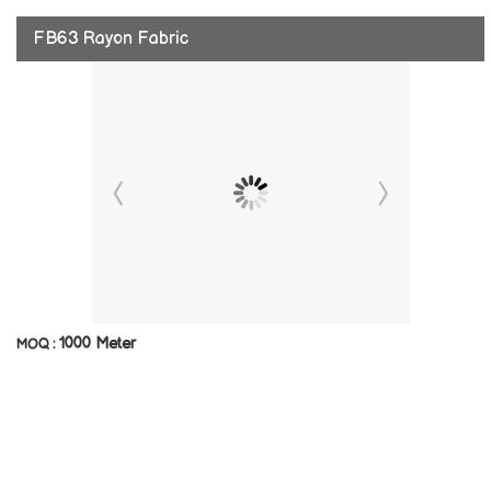
FB63 Rayon Fabric
1000 Meter
MOQ :